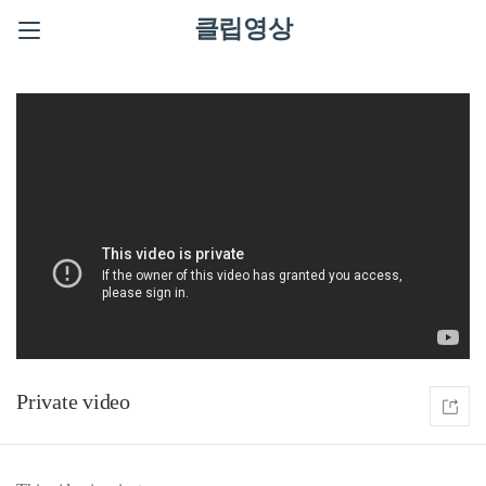
클립영상
Private video