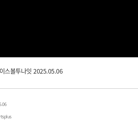
이스볼투나잇 2025.05.06
.06
tsplus