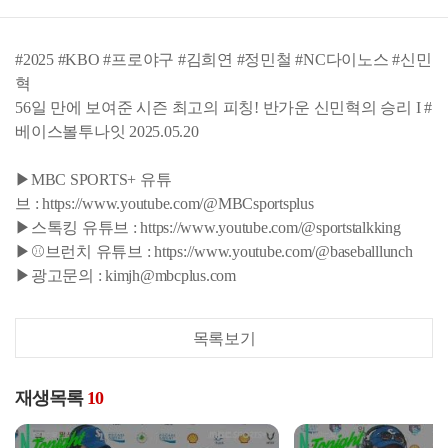
#2025 #KBO #프로야구 #김희연 #정민철 #NC다이노스 #신민
혁
56일 만에 보여준 시즌 최고의 피칭! 반가운 신민혁의 승리 I #
베이스볼투나잇 2025.05.20
▶MBC SPORTS+ 유튜
브 : https://www.youtube.com/@MBCsportsplus
▶스톡킹 유튜브 : https://www.youtube.com/@sportstalkking
▶⚾브런치 유튜브 : https://www.youtube.com/@baseballlunch
▶광고문의 : kimjh@mbcplus.com
목록보기
재생목록
10