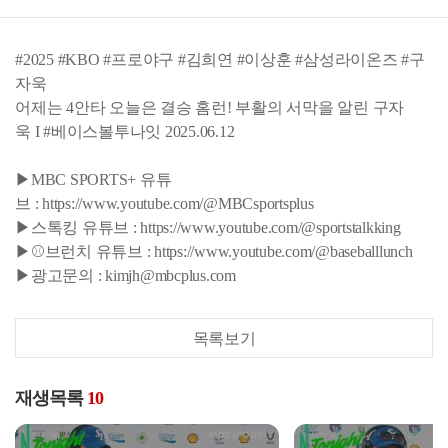
#2025 #KBO #프로야구 #김희연 #이상훈 #삼성라이온즈 #구
자욱
어제는 4안타 오늘은 결승 홈런! 부활의 서막을 알린 구자
욱 I #베이스볼투나잇 2025.06.12
▶MBC SPORTS+ 유튜
브 : https://www.youtube.com/@MBCsportsplus
▶스톡킹 유튜브 : https://www.youtube.com/@sportstalkking
▶⚾브런치 유튜브 : https://www.youtube.com/@baseballlunch
▶광고문의 : kimjh@mbcplus.com
목록보기
재생목록
10