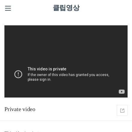
클립영상
Private video