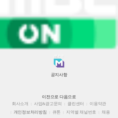
공지사항
이전으로
다음으로
회사소개
사업&광고문의
클린센터
이용약관
개인정보처리방침
큐톤
지역별 채널번호
채용