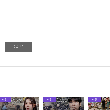
목록보기
추천
추천
추천