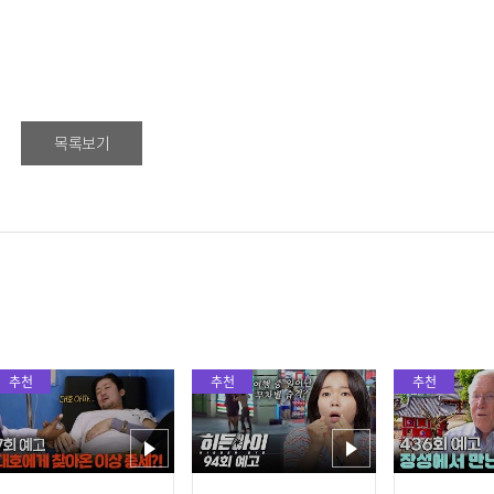
목록보기
추천
추천
추천