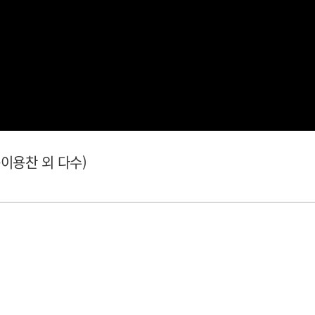
+이용찬 외 다수)