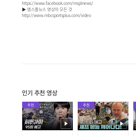
https://www.facebook.com/msplnews/
▶ 엠스플뉴스 영상의 모든 것
http://www.mbcsportsplus.com/video
인기 추천 영상
추천
추천