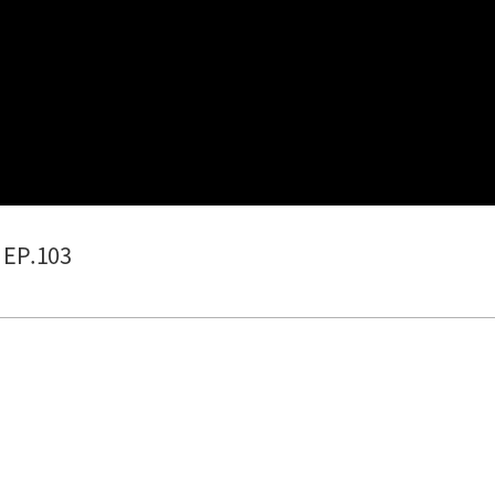
EP.103