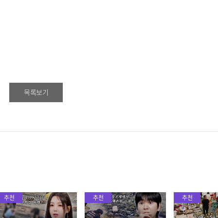
목록보기
추천
추천
추천