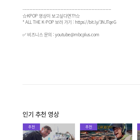
---------------------------------------------------------------
☆KPOP 영상이 보고싶다면??!☆
* ALL THE K-POP 보러 가기 : https://bit.ly/3NJTqeG
✅ 비즈니스 문의 : youtube@mbcplus.com
인기 추천 영상
추천
추천