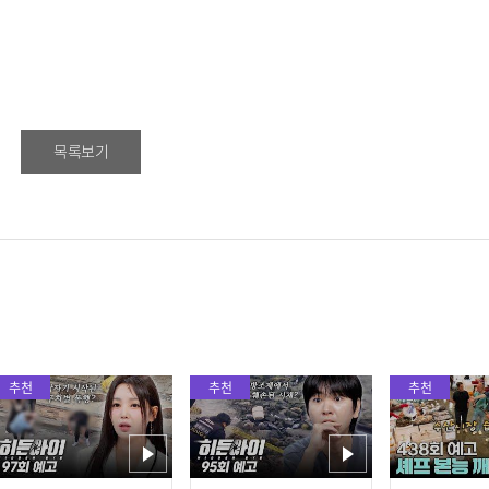
목록보기
추천
추천
추천