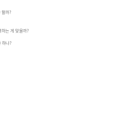
 할까?
력하는 게 맞을까?
 하나?