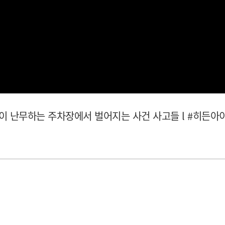
들이 난무하는 주차장에서 벌어지는 사건 사고들 l #히든