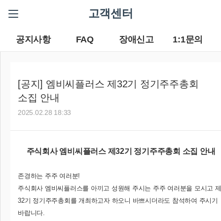
고객센터
공지사항
FAQ
장애신고
1:1문의
[공지] 엠비씨플러스 제32기 정기주주총회
소집 안내
2025.02.28 18:33
주식회사 엠비씨플러스 제32기 정기주주총회 소집 안내
존경하는 주주 여러분!
주식회사 엠비씨플러스를 아끼고 성원해 주시는 주주 여러분을 모시고 
32기 정기주주총회를 개최하고자 하오니 바쁘시더라도 참석하여 주시기
바랍니다.