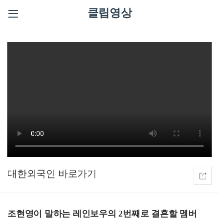
클립영상
대한외국인
조현영이 말하는 레인보우의 2번째로 결혼할 멤버