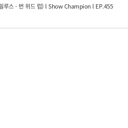
라필루스 - 번 위드 럽) l Show Champion l EP.455