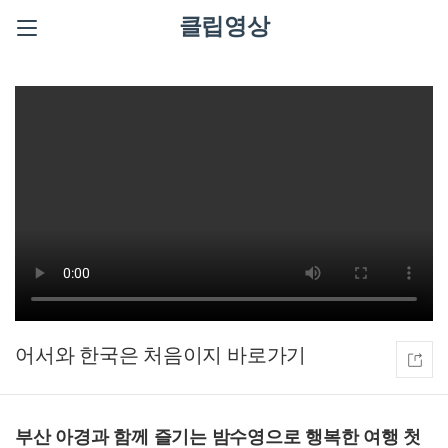
클립영상
어서와 한국은 처음이지
부산 아경과 함께 즐기는 밤수영으로 행복한 여행 첫