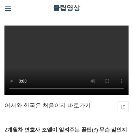
클립영상
어서와 한국은 처음이지
2개월차 변호사 조엘이 알려주는 꿀팁(?) 무슨 말인지