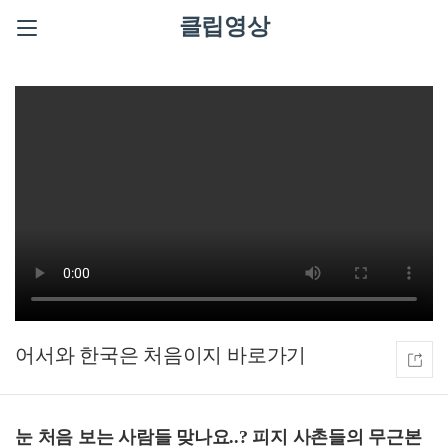
클립영상
어서와 한국은 처음이지
눈 처음 보는 사람들 맞나요..? 피지 사촌들의 무근본