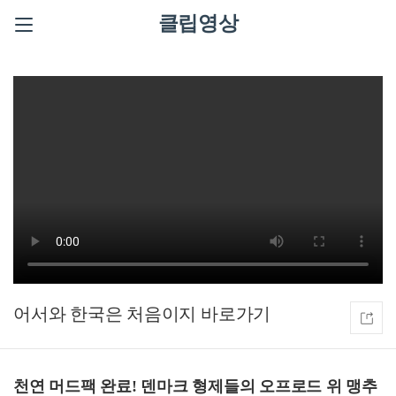
클립영상
어서와 한국은 처음이지
천연 머드팩 완료! 덴마크 형제들의 오프로드 위 맹추