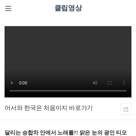
클립영상
어서와 한국은 처음이지
달리는 승합차 안에서 노래를?! 맑은 눈의 광인 티모