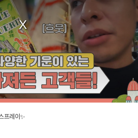
 스프레이✨