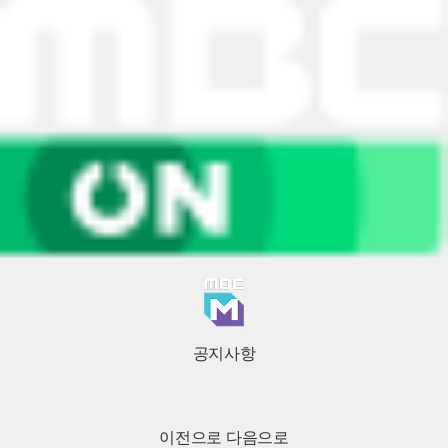
공지사항
이전으로
다음으로