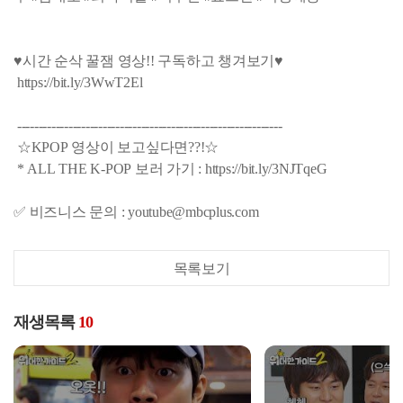
♥시간 순삭 꿀잼 영상!! 구독하고 챙겨보기♥
https://bit.ly/3WwT2El
--------------------------------------------------------------
☆KPOP 영상이 보고싶다면??!☆
* ALL THE K-POP 보러 가기 : https://bit.ly/3NJTqeG
✅ 비즈니스 문의 : youtube@mbcplus.com
목록보기
재생목록
10