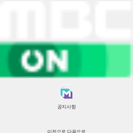
공지사항
이전으로
다음으로