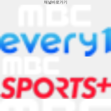
채널
바로가기