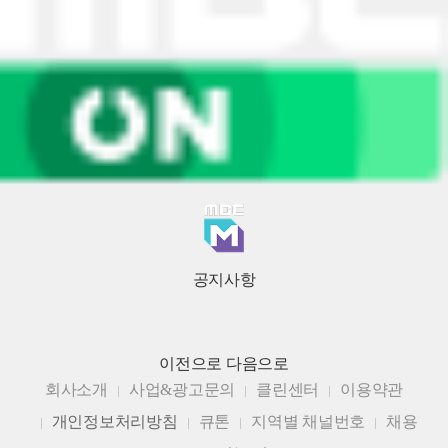
공지사항
이전으로
다음으로
회사소개
사업&광고문의
클린센터
이용약관
개인정보처리방침
큐톤
지역별 채널번호
채용