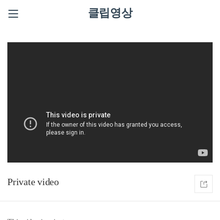
클립영상
Private video