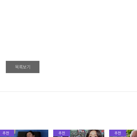
목록보기
추천
추천
추천