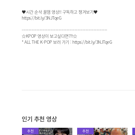
♥시간 순삭 꿀잼 영상!! 구독하고 챙겨보기♥
https://bit.ly/3NJTqeG
---------------------------------------------------------------
☆KPOP 영상이 보고싶다면??!☆
* ALL THE K-POP 보러 가기 : https://bit.ly/3NJTqeG
인기 추천 영상
추천
추천