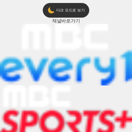
다크 모드로 보기
채널
바로가기