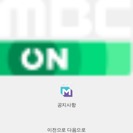
공지사항
이전으로
다음으로