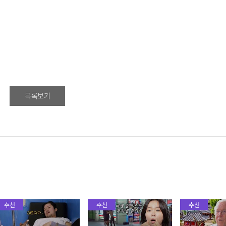
목록보기
추천
추천
추천