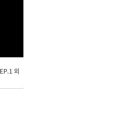
EP.1 외