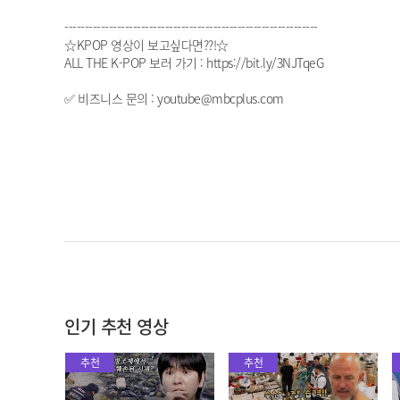
---------------------------------------------------------------
☆KPOP 영상이 보고싶다면??!☆
ALL THE K-POP 보러 가기 : https://bit.ly/3NJTqeG
✅ 비즈니스 문의 : youtube@mbcplus.com
인기 추천 영상
추천
추천