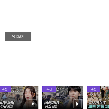
목록보기
추천
추천
추천