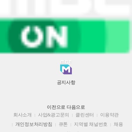
공지사항
이전으로
다음으로
회사소개
사업&광고문의
클린센터
이용약관
개인정보처리방침
큐톤
지역별 채널번호
채용