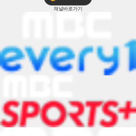
채널
바로가기