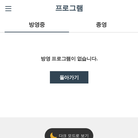
프로그램
방영중
종영
방영 프로그램이 없습니다.
돌아가기
다크 모드로 보기