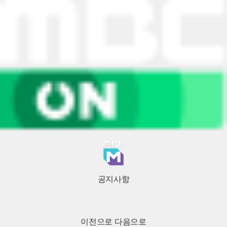
공지사항
이전으로
다음으로