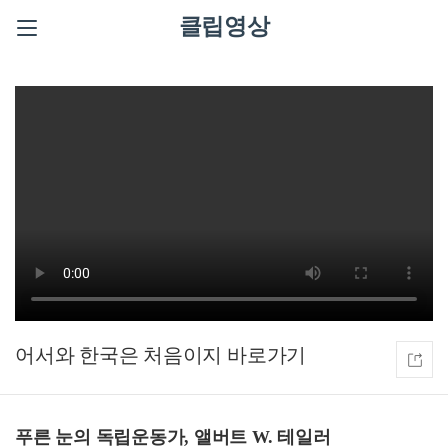
클립영상
어서와 한국은 처음이지
푸른 눈의 독립운동가, 앨버트 W. 테일러