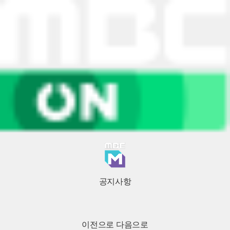
공지사항
이전으로
다음으로