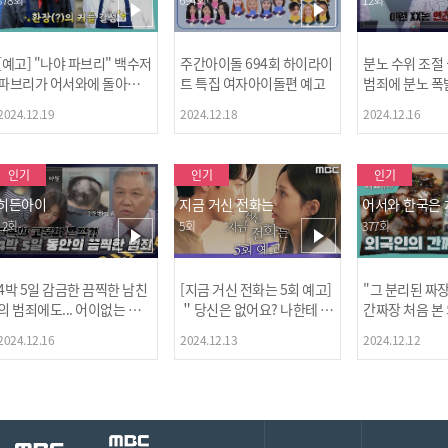
[예고] "나야 파브리" 백수저
주간아이돌 694회 하이라이
분노 수위 조절
파브리가 어서와에 돌아왔
트 특집 여자아이돌편 예고
범죄에 분노 폭
다! 파브리&레오의 환장(?)
2024.12.19
2024.12.18
2024.12.16
케미 식재료투어!
인기
인기
인기
히든아이
지금 거신 전화는
어서와 한국은
12회
5회
377회
4박 5일 감금한 끔찍한 남친
[지금 거신 전화는 5회 예고]
"그 분리된 짜
[MBC플
의 범죄에도... 어이없는 처
＂당신은 없어요? 나한테 감
간짜장 처음 본
벌에 걱정과 분노를 느낀 출
추고 있는 거＂
ㅋㅋㅋㅋ
2024.12.16
2024.12.13
2024.12.12
연자들🔥🔥🔥
[공지] 2