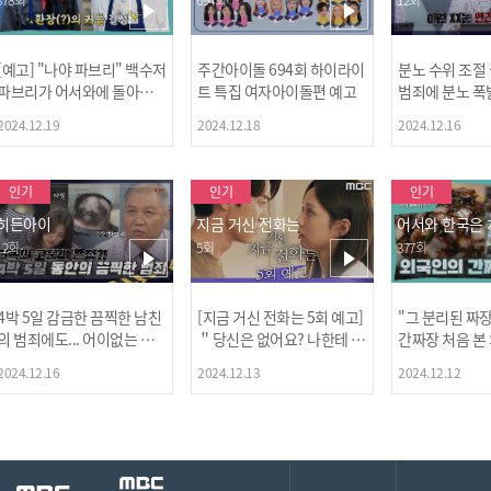
[예고] "나야 파브리" 백수저
주간아이돌 694회 하이라이
분노 수위 조절
파브리가 어서와에 돌아왔
트 특집 여자아이돌편 예고
범죄에 분노 폭
다! 파브리&레오의 환장(?)
2024.12.19
2024.12.18
2024.12.16
케미 식재료투어!
인기
인기
인기
히든아이
지금 거신 전화는
어서와 한국은
12회
5회
377회
4박 5일 감금한 끔찍한 남친
[지금 거신 전화는 5회 예고]
"그 분리된 짜
[MBC플
의 범죄에도... 어이없는 처
＂당신은 없어요? 나한테 감
간짜장 처음 본
벌에 걱정과 분노를 느낀 출
추고 있는 거＂
ㅋㅋㅋㅋ
2024.12.16
2024.12.13
2024.12.12
연자들🔥🔥🔥
[공지] 2