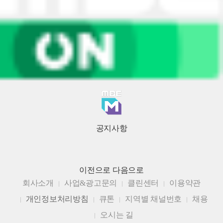
공지사항
이전으로
다음으로
회사소개
사업&광고문의
클린센터
이용약관
개인정보처리방침
큐톤
지역별 채널번호
채용
오시는 길