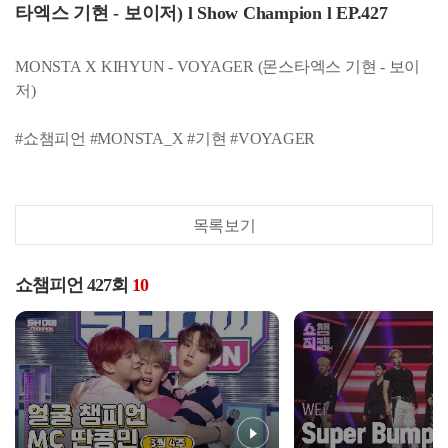
타엑스 기현 - 보이저) l Show Champion l EP.427
MONSTA X KIHYUN - VOYAGER (몬스타엑스 기현 - 보이
저)
#쇼챔피언 #MONSTA_X #기현 #VOYAGER
목록보기
쇼챔피언 427회
10