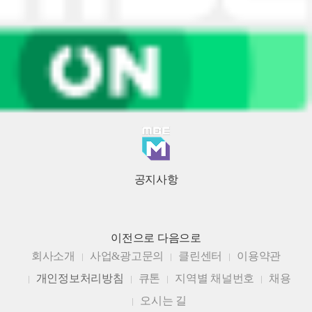
공지사항
이전으로
다음으로
회사소개
사업&광고문의
클린센터
이용약관
개인정보처리방침
큐톤
지역별 채널번호
채용
오시는 길