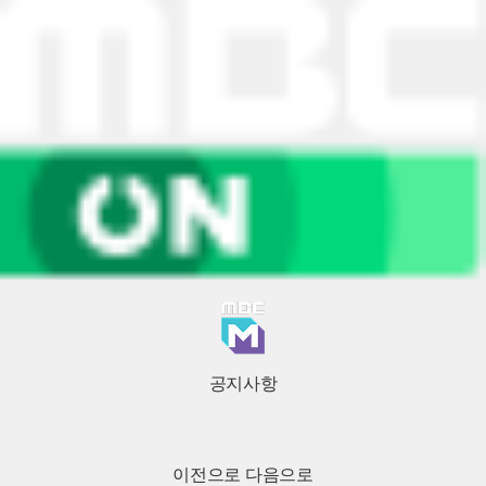
공지사항
이전으로
다음으로