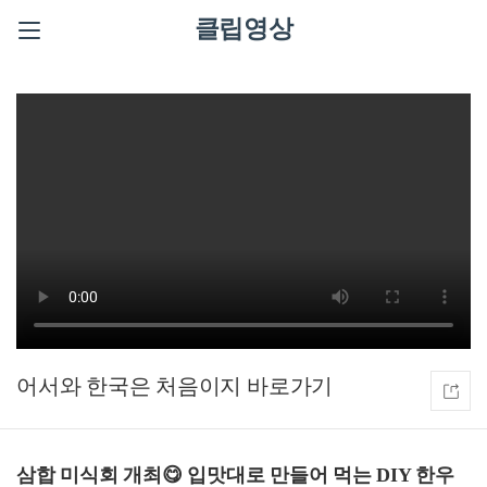
클립영상
어서와 한국은 처음이지
삼합 미식회 개최😋 입맛대로 만들어 먹는 DIY 한우