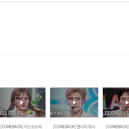
[COMEBACK] 키스오브라
[COMEBACK] 엔시티 위시
[COMEBACK