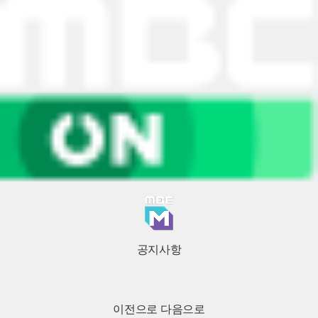
공지사항
이전으로
다음으로