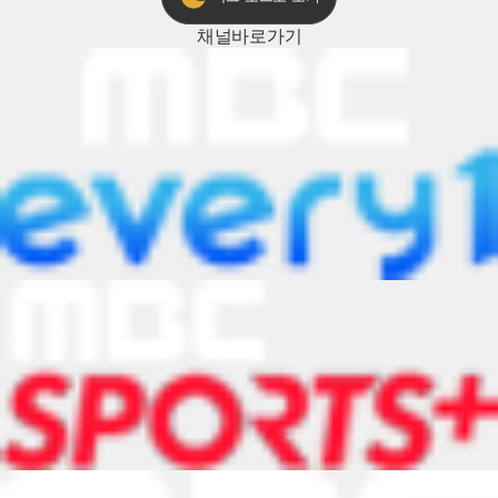
채널
바로가기