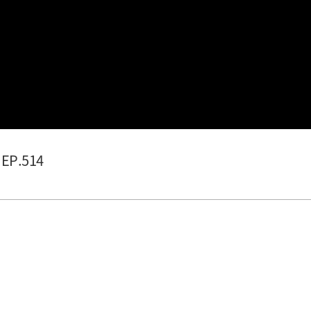
EP.514