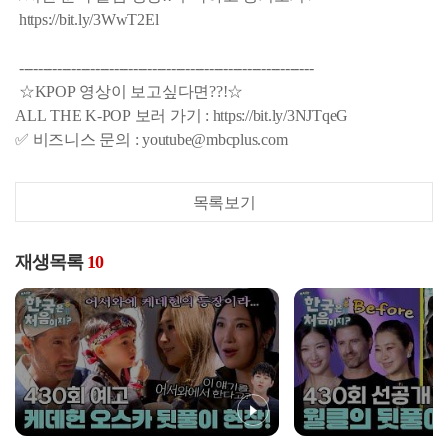
https://bit.ly/3WwT2El
--------------------------------------------------------------
☆KPOP 영상이 보고싶다면??!☆
ALL THE K-POP 보러 가기 : https://bit.ly/3NJTqeG
✅ 비즈니스 문의 : youtube@mbcplus.com
목록보기
재생목록
10