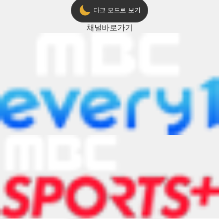
다크 모드로 보기
채널
바로가기