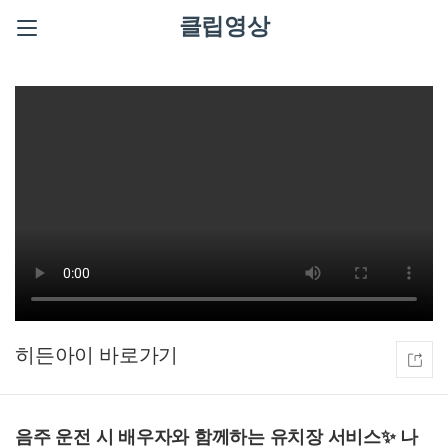
클립영상
히든아이
음주 운전 시 배우자와 함께하는 유치장 서비스✨ 나