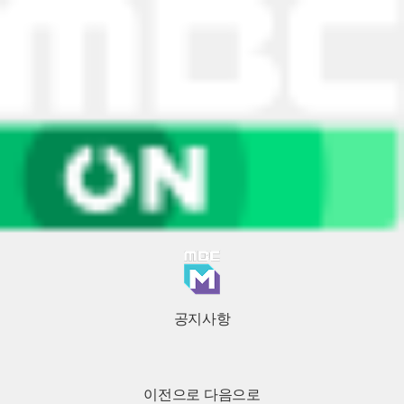
공지사항
이전으로
다음으로