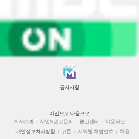
공지사항
이전으로
다음으로
회사소개
사업&광고문의
클린센터
이용약관
개인정보처리방침
큐톤
지역별 채널번호
채용