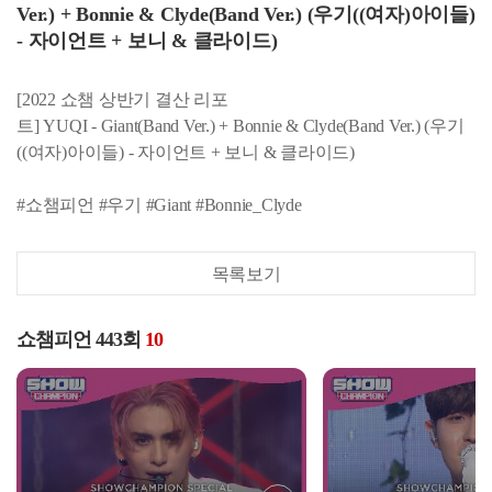
Ver.) + Bonnie & Clyde(Band Ver.) (우기((여자)아이들)
- 자이언트 + 보니 & 클라이드)
[2022 쇼챔 상반기 결산 리포
트] YUQI - Giant(Band Ver.) + Bonnie & Clyde(Band Ver.) (우기
((여자)아이들) - 자이언트 + 보니 & 클라이드)
#쇼챔피언 #우기 #Giant #Bonnie_Clyde
목록보기
쇼챔피언 443회
10